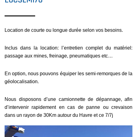
Location de courte ou longue durée selon vos besoins.
Inclus dans la location: l’entretien complet du matériel:
passage aux mines, freinage, pneumatiques etc…
En option, nous pouvons équiper les semi-remorques de la
géolocalisation.
Nous disposons d’une camionnette de dépannage, afin
d’intervenir rapidement en cas de panne ou crevaison
dans un rayon de 30Km autour du Havre et ce 7/7j