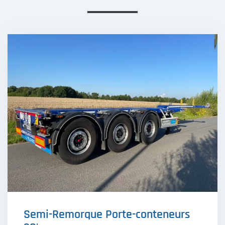
Semi-Remorque Porte-conteneurs