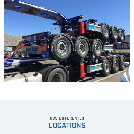
NOS DIFFÉRENTES
LOCATIONS