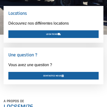
Locations
Découvrez nos différentes locations
LOCATIONS
Une question ?
Vous avez une question ?
CONTACTEZ NOUS
A PROPOS DE
LOCSEMI76